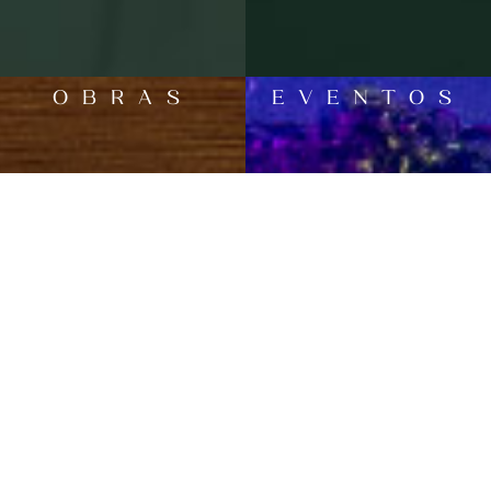
OBRAS
EVENTOS