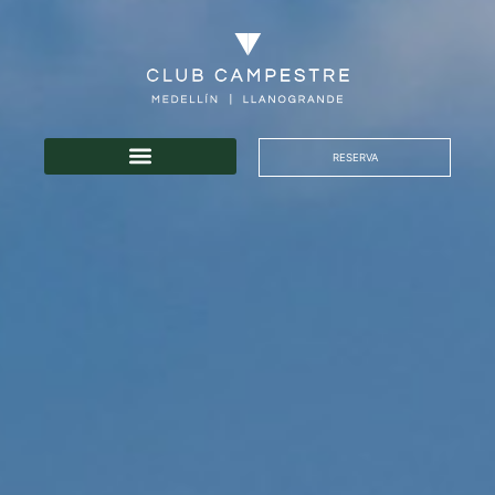
RESERVA